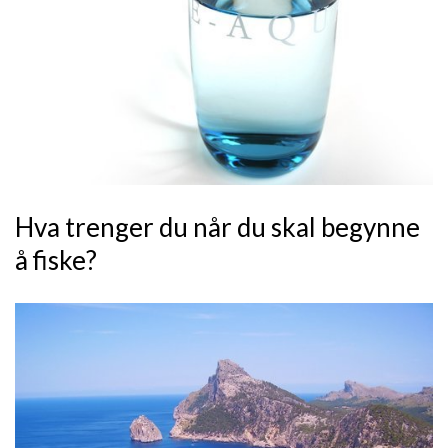
Hva trenger du når du skal begynne
å fiske?