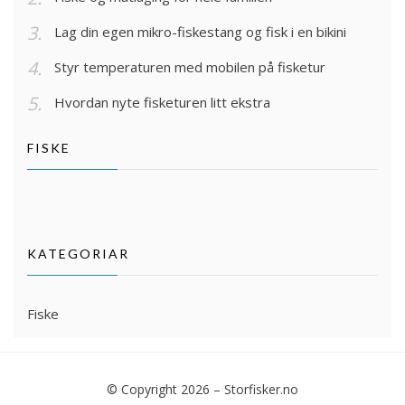
Lag din egen mikro-fiskestang og fisk i en bikini
Styr temperaturen med mobilen på fisketur
Hvordan nyte fisketuren litt ekstra
FISKE
KATEGORIAR
Fiske
© Copyright 2026 –
Storfisker.no