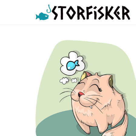
Storfisker.no