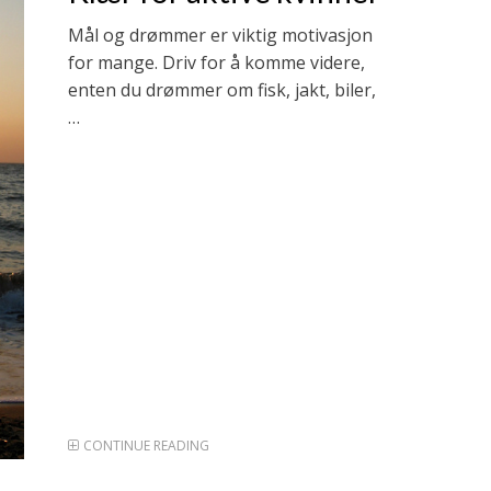
Mål og drømmer er viktig motivasjon
for mange. Driv for å komme videre,
enten du drømmer om fisk, jakt, biler,
…
CONTINUE READING